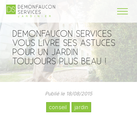
DEMONFAUCON SERVICES
VOUS LIVRE SES ASTUCES
POUR UN JARDIN
TOUJOURS PLUS BEAU !
Publié le 18/08/2015
conseil
jardin