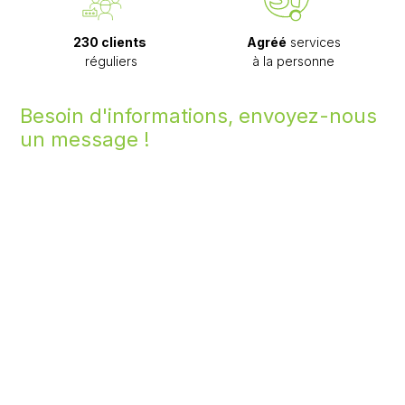
230 clients
Agréé
services
réguliers
à la personne
Besoin d'informations, envoyez-nous
un message !