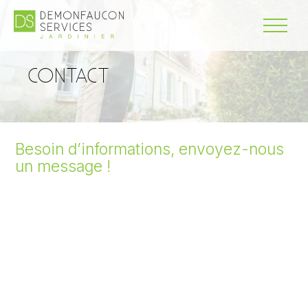
CONTACT
Besoin d’informations, envoyez-nous
un message !