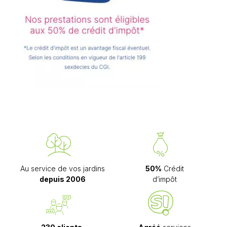
Au service de vos jardins
50%
Crédit
depuis 2006
d’impôt