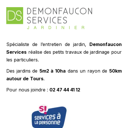
Spécialiste de l’entretien de jardin,
Demonfaucon
Services
réalise des petits travaux de jardinage pour
les particuliers.
Des jardins de
5m2 à 10ha
dans un rayon de
50km
autour de
Tours
.
Pour nous joindre :
02 47 44 41 12