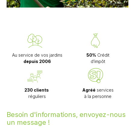
Au service de vos jardins
50%
Crédit
depuis 2006
d’impôt
230 clients
Agréé
services
réguliers
à la personne
Besoin d'informations, envoyez-nous
un message !