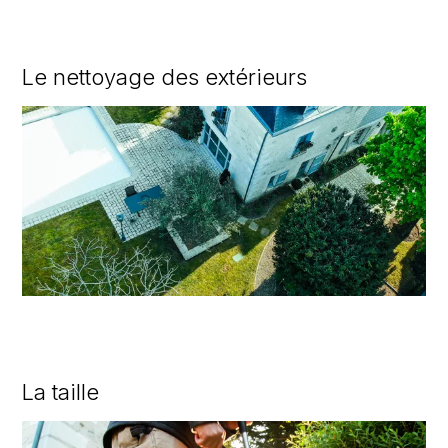
Le nettoyage des extérieurs
La taille