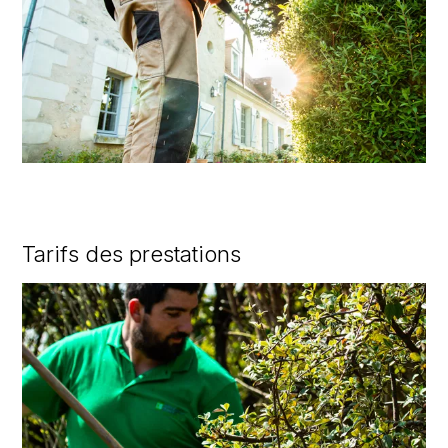
Tarifs des prestations