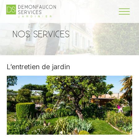
NOS SERVICES
L’entretien de jardin