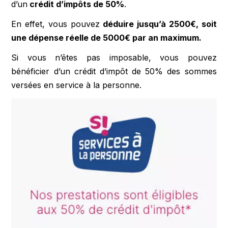
d’un
crédit d’impôts de 50%
.
En effet, vous pouvez
déduire jusqu’à 2500€, soit
une dépense réelle de 5000€ par an maximum.
Si vous n’êtes pas imposable, vous pouvez
bénéficier d’un crédit d’impôt de 50% des sommes
versées en service à la personne.