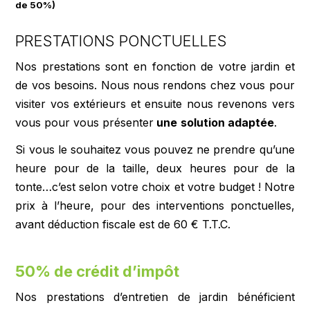
de 50%)
PRESTATIONS PONCTUELLES
Nos prestations sont en fonction de votre jardin et
de vos besoins. Nous nous rendons chez vous pour
visiter vos extérieurs et ensuite nous revenons vers
vous pour vous présenter
une
solution adaptée
.
Si vous le souhaitez vous pouvez ne prendre qu’une
heure pour de la taille, deux heures pour de la
tonte…c’est selon votre choix et votre budget ! Notre
prix à l’heure, pour des interventions ponctuelles,
avant déduction fiscale est de 60 € T.T.C.
50% de crédit d’impôt
Nos prestations d’entretien de jardin bénéficient