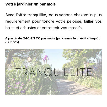
Votre jardinier 4h par mois
Avec l’offre tranquillité, nous venons chez vous plus
régulièrement pour tondre votre pelouse, tailler vos
haies et arbustes et entretenir vos massifs.
A partir de 240 € TTC par mois (prix sans le crédit d’impôt
de 50%)