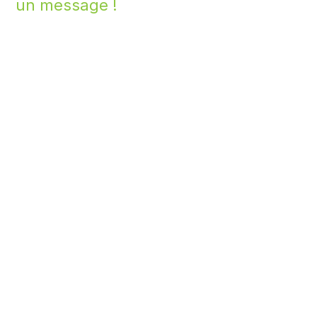
un message !