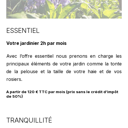
ESSENTIEL
Votre jardinier 2h par mois
Avec l’offre essentiel nous prenons en charge les
principaux éléments de votre jardin comme la tonte
de la pelouse et la taille de votre haie et de vos
rosiers.
A partir de 120 € TTC par mois (prix sans le crédit d’impôt
de 50%)
TRANQUILLITÉ