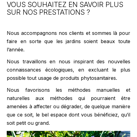
VOUS SOUHAITEZ EN SAVOIR PLUS
SUR NOS PRESTATIONS ?
Nous accompagnons nos clients et sommes là pour
faire en sorte que les jardins soient beaux toute
l’année.
Nous travaillons en nous inspirant des nouvelles
connaissances écologiques, en excluant le plus
possible tout usage de produits phytosanitaires.
Nous favorisons les méthodes manuelles et
naturelles aux méthodes qui pourraient être
amenées à affecter ou dégrader, de quelque manière
que ce soit, le bel espace dont vous bénéficiez, qu’il
soit petit ou grand.