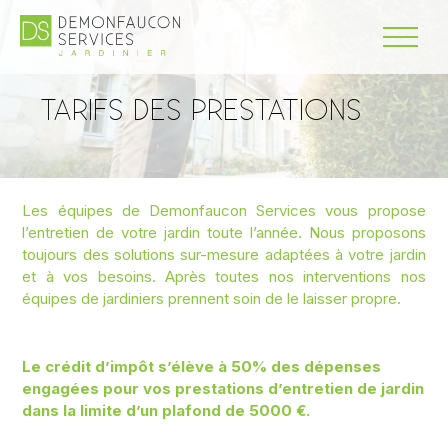
TARIFS DES PRESTATIONS
Les équipes de Demonfaucon Services vous propose
l’entretien de votre jardin toute l’année. Nous proposons
toujours des solutions sur-mesure adaptées à votre jardin
et à vos besoins. Après toutes nos interventions nos
équipes de jardiniers prennent soin de le laisser propre.
Le crédit d’impôt s’élève à 50% des dépenses
engagées pour vos prestations d’entretien de jardin
dans la limite d’un plafond de 5000 €.