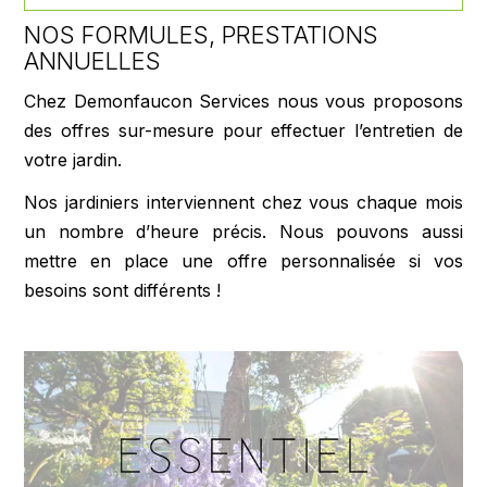
NOS FORMULES, PRESTATIONS
ANNUELLES
Chez Demonfaucon Services nous vous proposons
des offres sur-mesure pour effectuer l’entretien de
votre jardin.
Nos jardiniers interviennent chez vous chaque mois
un nombre d’heure précis. Nous pouvons aussi
mettre en place une offre personnalisée si vos
besoins sont différents !