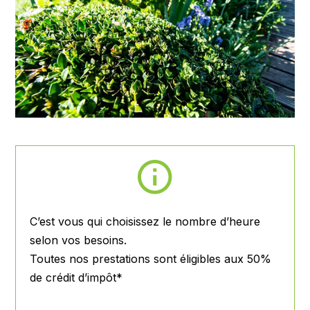
C’est vous qui choisissez le nombre d’heure
selon vos besoins.
Toutes nos prestations sont
éligibles aux 50%
de crédit d’impôt*