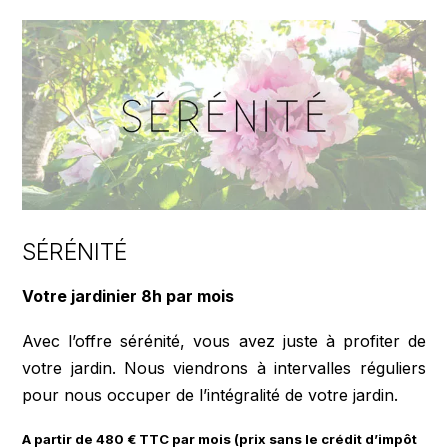
SÉRÉNITÉ
Votre jardinier 8h par mois
Avec l’offre sérénité, vous avez juste à profiter de
votre jardin. Nous viendrons à intervalles réguliers
pour nous occuper de l’intégralité de votre jardin.
A partir de 480 € TTC par mois (prix sans le crédit d’impôt