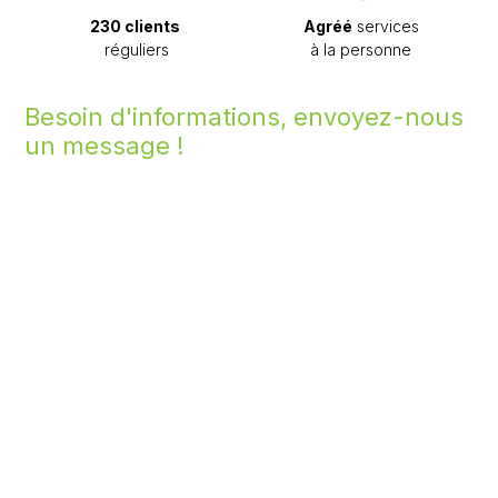
230 clients
Agréé
services
réguliers
à la personne
Besoin d'informations, envoyez-nous
un message !