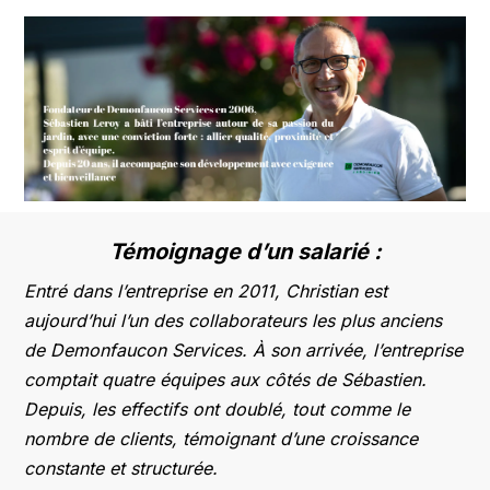
Témoignage d’un salarié :
Entré dans l’entreprise en 2011, Christian est
aujourd’hui l’un des collaborateurs les plus anciens
de Demonfaucon Services. À son arrivée, l’entreprise
comptait quatre équipes aux côtés de Sébastien.
Depuis, les effectifs ont doublé, tout comme le
nombre de clients, témoignant d’une croissance
constante et structurée.