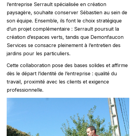
l’entreprise Serrault spécialisée en création
paysagère, souhaite conserver Sébastien au sein de
son équipe. Ensemble, ils font le choix stratégique
d’un projet complémentaire : Serrault poursuit la
création d’espaces verts, tandis que Demonfaucon
Services se consacre pleinement à l’entretien des
jardins pour les particuliers.
Cette collaboration pose des bases solides et affirme
dès le départ l’identité de l’entreprise : qualité du
travail, proximité avec les clients et exigence
professionnelle.