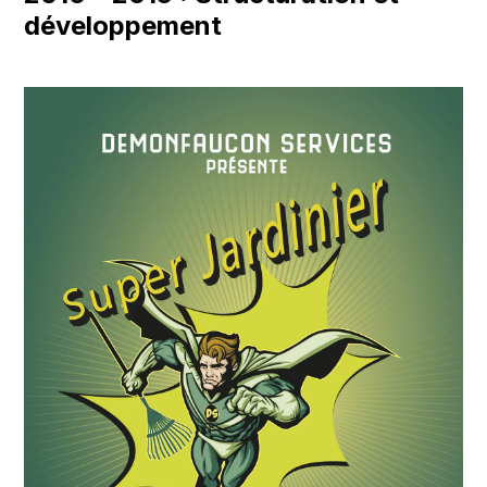
développement