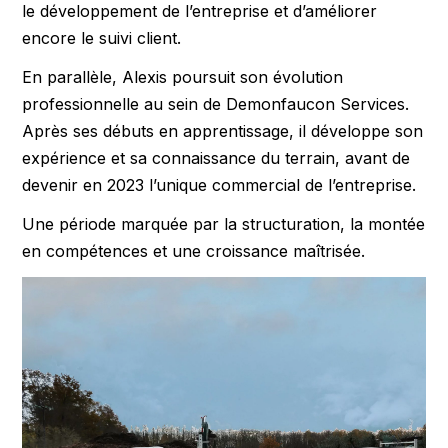
le développement de l’entreprise et d’améliorer
encore le suivi client.
En parallèle, Alexis poursuit son évolution
professionnelle au sein de Demonfaucon Services.
Après ses débuts en apprentissage, il développe son
expérience et sa connaissance du terrain, avant de
devenir en 2023 l’unique commercial de l’entreprise.
Une période marquée par la structuration, la montée
en compétences et une croissance maîtrisée.