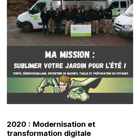
2020 : Modernisation et
transformation digitale