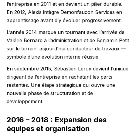
l’entreprise en 2011 et en devient un pilier durable.
En 2012, Alexis intègre Demonfaucon Services en
apprentissage avant d’y évoluer progressivement.
L’année 2014 marque un tournant avec l’arrivée de
Valérie Bernard à l’administration et de Benjamin Petit
sur le terrain, aujourd’hui conducteur de travaux —
symbole d’une évolution interne réussie.
En septembre 2015, Sébastien Leroy devient l’unique
dirigeant de l’entreprise en rachetant les parts
restantes. Une étape stratégique qui ouvre une
nouvelle phase de structuration et de
développement.
2016 – 2018 : Expansion des
équipes et organisation