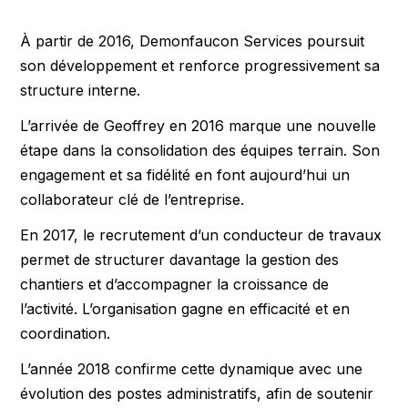
À partir de 2016, Demonfaucon Services poursuit
son développement et renforce progressivement sa
structure interne.
L’arrivée de Geoffrey en 2016 marque une nouvelle
étape dans la consolidation des équipes terrain. Son
engagement et sa fidélité en font aujourd’hui un
collaborateur clé de l’entreprise.
En 2017, le recrutement d’un conducteur de travaux
permet de structurer davantage la gestion des
chantiers et d’accompagner la croissance de
l’activité. L’organisation gagne en efficacité et en
coordination.
L’année 2018 confirme cette dynamique avec une
évolution des postes administratifs, afin de soutenir