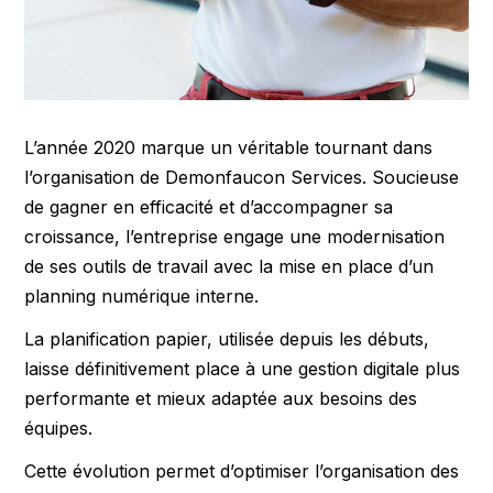
L’année 2020 marque un véritable tournant dans
l’organisation de Demonfaucon Services. Soucieuse
de gagner en efficacité et d’accompagner sa
croissance, l’entreprise engage une modernisation
de ses outils de travail avec la mise en place d’un
planning numérique interne.
La planification papier, utilisée depuis les débuts,
laisse définitivement place à une gestion digitale plus
performante et mieux adaptée aux besoins des
équipes.
Cette évolution permet d’optimiser l’organisation des