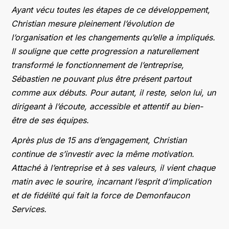
Ayant vécu toutes les étapes de ce développement,
Christian mesure pleinement l’évolution de
l’organisation et les changements qu’elle a impliqués.
Il souligne que cette progression a naturellement
transformé le fonctionnement de l’entreprise,
Sébastien ne pouvant plus être présent partout
comme aux débuts. Pour autant, il reste, selon lui, un
dirigeant à l’écoute, accessible et attentif au bien-
être de ses équipes.
Après plus de 15 ans d’engagement, Christian
continue de s’investir avec la même motivation.
Attaché à l’entreprise et à ses valeurs, il vient chaque
matin avec le sourire, incarnant l’esprit d’implication
et de fidélité qui fait la force de Demonfaucon
Services.