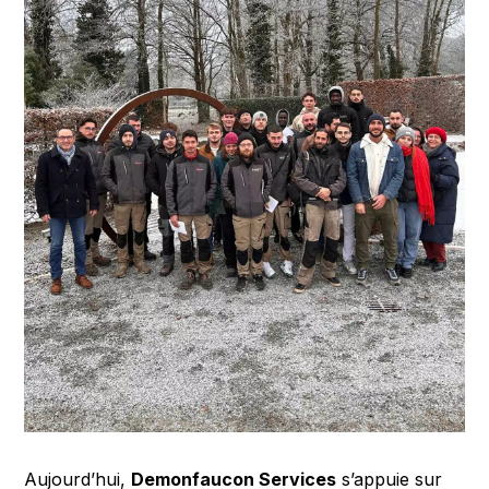
Aujourd’hui,
Demonfaucon Services
s’appuie sur