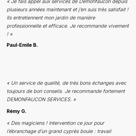
« Je fais appel aux services de Demonfaucon depuis
plusieurs années maintenant et j’en suis très satisfait !
Ils entretiennent mon jardin de manière
professionnelle et efficace. Je recommande vivement
! »
Paul-Emile B.
« Un service de qualité, de très bons échanges avec
toujours de bon conseils. Je recommande fortement
DEMONFAUCON SERVICES. »
Rémy G.
« Des magiciens ! Intervention ce jour pour
l’ébranchage d’un grand cyprès boule : travail