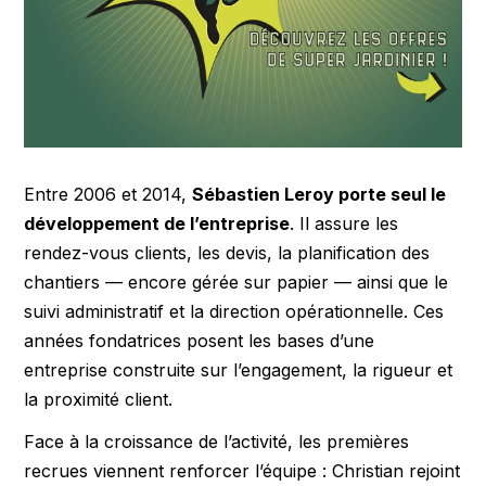
Entre 2006 et 2014,
Sébastien Leroy porte seul le
développement de l’entreprise
. Il assure les
rendez-vous clients, les devis, la planification des
chantiers — encore gérée sur papier — ainsi que le
suivi administratif et la direction opérationnelle. Ces
années fondatrices posent les bases d’une
entreprise construite sur l’engagement, la rigueur et
la proximité client.
Face à la croissance de l’activité, les premières
recrues viennent renforcer l’équipe : Christian rejoint