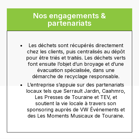
Nos engagements &
partenariats
Les déchets sont récupérés directement
chez les clients, puis centralisés au dépôt
pour être triés et traités. Les déchets verts
font ensuite l’objet d’un broyage et d’une
évacuation spécialisée, dans une
démarche de recyclage responsable.
L’entreprise s’appuie sur des partenariats
locaux tels que
Serrault Jardin
,
Caahmro
,
Les Presses de Touraine
et
TEV
, et
soutient la vie locale à travers son
sponsoring auprès de
VW Événements
et
des
Les Moments Musicaux de Touraine
.