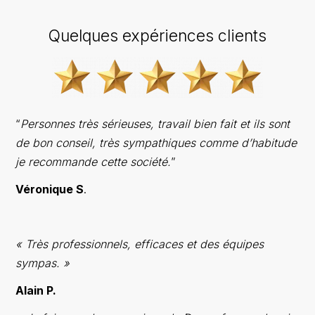
Quelques expériences clients
“
Personnes très sérieuses, travail bien fait et ils sont
de bon conseil, très sympathiques comme d’habitude
je recommande cette société.
”
Véronique S
.
« Très professionnels, efficaces et des équipes
sympas. »
Alain P.