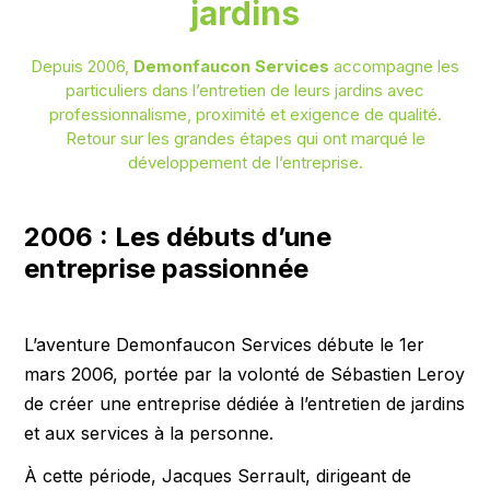
jardins
Depuis 2006,
Demonfaucon Services
accompagne les
particuliers dans l’entretien de leurs jardins avec
professionnalisme, proximité et exigence de qualité.
Retour sur les grandes étapes qui ont marqué le
développement de l’entreprise.
2006 : Les débuts d’une
entreprise passionnée
L’aventure Demonfaucon Services débute le 1er
mars 2006, portée par la volonté de Sébastien Leroy
de créer une entreprise dédiée à l’entretien de jardins
et aux services à la personne.
À cette période, Jacques Serrault, dirigeant de