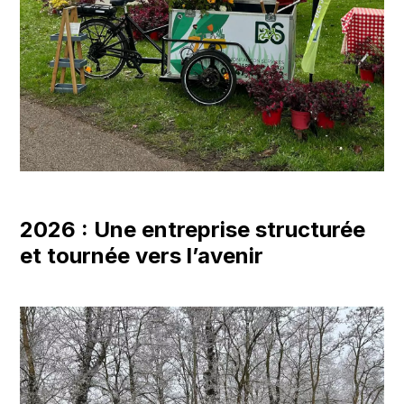
2026 : Une entreprise structurée
et tournée vers l’avenir