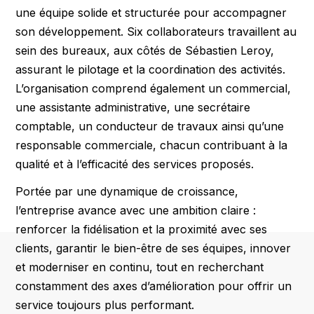
une équipe solide et structurée pour accompagner
son développement. Six collaborateurs travaillent au
sein des bureaux, aux côtés de Sébastien Leroy,
assurant le pilotage et la coordination des activités.
L’organisation comprend également un commercial,
une assistante administrative, une secrétaire
comptable, un conducteur de travaux ainsi qu’une
responsable commerciale, chacun contribuant à la
qualité et à l’efficacité des services proposés.
Portée par une dynamique de croissance,
l’entreprise avance avec une ambition claire :
renforcer la fidélisation et la proximité avec ses
clients, garantir le bien-être de ses équipes, innover
et moderniser en continu, tout en recherchant
constamment des axes d’amélioration pour offrir un
service toujours plus performant.