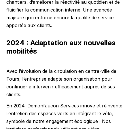
chantiers, d’améliorer la réactivité au quotidien et de
fluidifier la communication interne. Une avancée
majeure qui renforce encore la qualité de service
apportée aux clients.
2024 : Adaptation aux nouvelles
mobilités
Avec l’évolution de la circulation en centre-ville de
Tours, l’entreprise adapte son organisation pour
continuer à intervenir efficacement auprès de ses
clients.
En 2024, Demonfaucon Services innove et réinvente
l’entretien des espaces verts en intégrant le vélo,
symbole de notre engagement écologique ! Nos
jardiniers professionnels utilisent des vélos