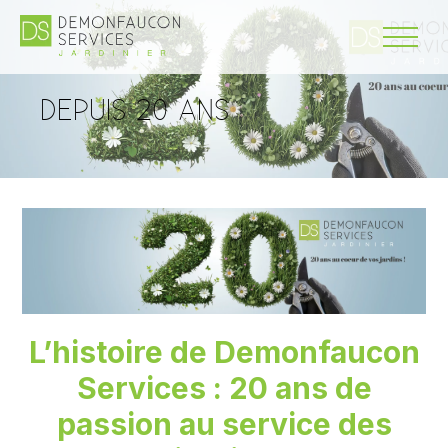
DEPUIS 20 ANS
L’histoire de Demonfaucon
Services : 20 ans de
passion au service des