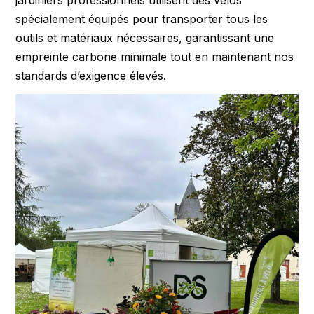
spécialement équipés pour transporter tous les
outils et matériaux nécessaires, garantissant une
empreinte carbone minimale tout en maintenant nos
standards d’exigence élevés.