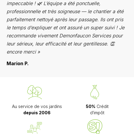
impeccable ! 🌿 L’équipe a été ponctuelle,
professionnelle et très soigneuse — le chantier a été
parfaitement nettoyé après leur passage. Ils ont pris
le temps d’expliquer et ont assuré un super suivi ! Je
recommande vivement Demonfaucon Services pour
leur sérieux, leur efficacité et leur gentillesse. 👏
encore merci »
Marion P.
Au service de vos jardins
50%
Crédit
depuis 2006
d’impôt