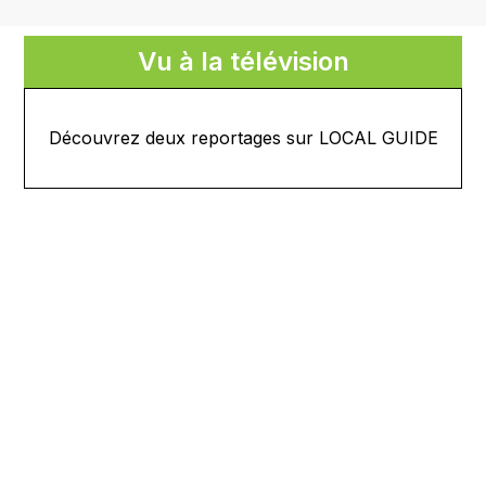
Vu à la télévision
Découvrez deux reportages sur LOCAL GUIDE