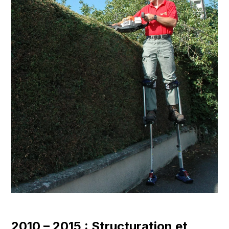
2010 – 2015 : Structuration et