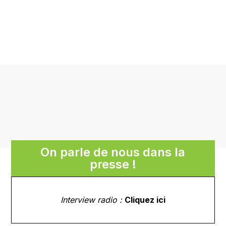
On parle de nous dans la
presse !
Interview radio :
Cliquez ici