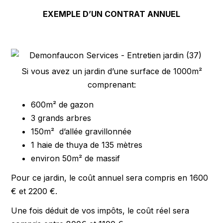
EXEMPLE D’UN CONTRAT ANNUEL
Si vous avez un jardin d’une surface de 1000m²
comprenant:
600m² de gazon
3 grands arbres
150m² d’allée gravillonnée
1 haie de thuya de 135 mètres
environ 50m² de massif
Pour ce jardin, le coût annuel sera compris en 1600
€ et 2200 €.
Une fois déduit de vos impôts, le coût réel sera