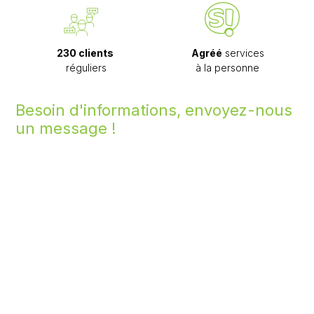
230 clients
Agréé
services
réguliers
à la personne
Besoin d'informations, envoyez-nous
un message !