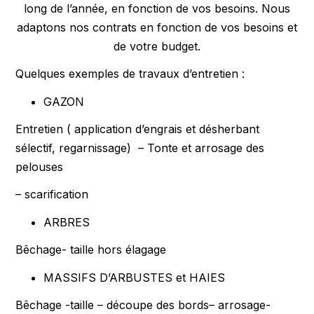
long de l’année, en fonction de vos besoins. Nous
adaptons nos contrats en fonction de vos besoins et
de votre budget.
Quelques exemples de travaux d’entretien :
GAZON
Entretien ( application d’engrais et désherbant
sélectif, regarnissage) – Tonte et arrosage des
pelouses
– scarification
ARBRES
Bêchage- taille hors élagage
MASSIFS D’ARBUSTES et HAIES
Bêchage -taille – découpe des bords– arrosage-