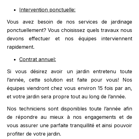
Intervention ponctuelle:
Vous avez besoin de nos services de jardinage
ponctuellement? Vous choisissez quels travaux nous
devons effectuer et nos équipes interviennent
rapidement.
Contrat annuel:
Si vous désirez avoir un jardin entretenu toute
l’année, cette solution est faite pour vous! Nos
équipes viendront chez vous environ 15 fois par an,
et votre jardin sera propre tout au long de l’année.
Nos techniciens sont disponibles toute l’année afin
de répondre au mieux à nos engagements et de
vous assurer une parfaite tranquillité et ainsi pouvoir
profiter de votre jardin.