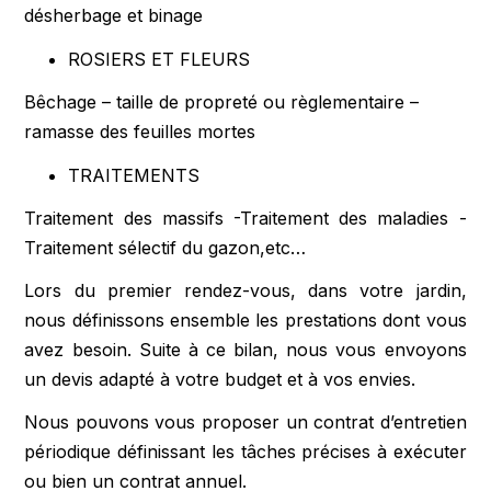
désherbage et binage
ROSIERS ET FLEURS
Bêchage – taille de propreté ou règlementaire –
ramasse des feuilles mortes
TRAITEMENTS
Traitement des massifs -Traitement des maladies -
Traitement sélectif du gazon,etc…
Lors du premier rendez-vous, dans votre jardin,
nous définissons ensemble les prestations dont vous
avez besoin. Suite à ce bilan, nous vous envoyons
un devis adapté à votre budget et à vos envies.
Nous pouvons vous proposer un contrat d’entretien
périodique définissant les tâches précises à exécuter
ou bien un contrat annuel.