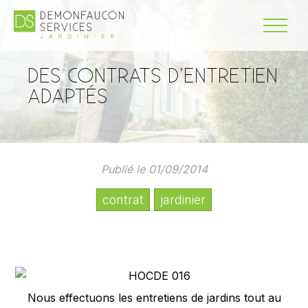
DES CONTRATS D’ENTRETIEN
ADAPTÉS
Publié le 01/09/2014
contrat
jardinier
Nous effectuons les entretiens de jardins tout au