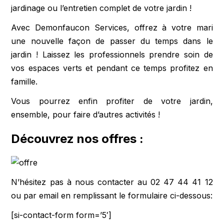
jardinage ou l’entretien complet de votre jardin !
Avec Demonfaucon Services, offrez à votre mari
une nouvelle façon de passer du temps dans le
jardin ! Laissez les professionnels prendre soin de
vos espaces verts et pendant ce temps profitez en
famille.
Vous pourrez enfin profiter de votre jardin,
ensemble, pour faire d’autres activités !
Découvrez nos offres :
N’hésitez pas à nous contacter au 02 47 44 41 12
ou par email en remplissant le formulaire ci-dessous:
[si-contact-form form=’5′]