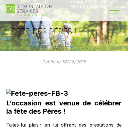
FÊTE DES PÈRES !
Publié le 10/06/2015
L’occasion est venue de célébrer
la fête des Pères !
Faites-lui plaisir en lui offrant des prestations de