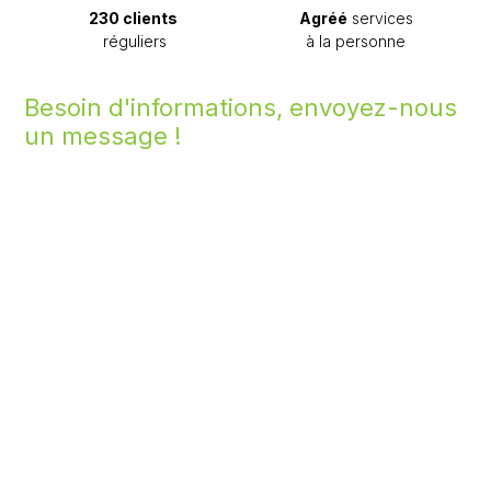
230 clients
Agréé
services
réguliers
à la personne
Besoin d'informations, envoyez-nous
un message !