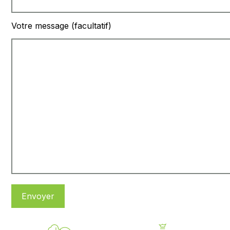
Votre message (facultatif)