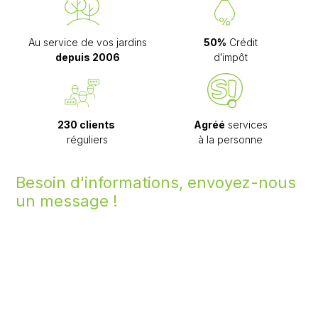
Au service de vos jardins
50%
Crédit
depuis 2006
d’impôt
230 clients
Agréé
services
réguliers
à la personne
Besoin d'informations, envoyez-nous
un message !