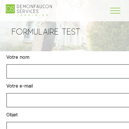
FORMULAIRE TEST
Votre nom
Votre e-mail
Objet