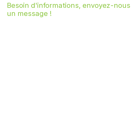
Besoin d'informations, envoyez-nous
un message !