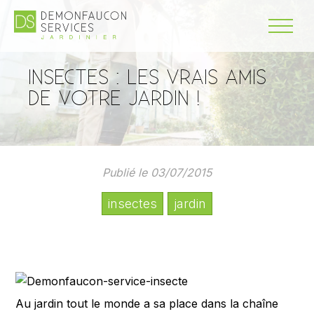
INSECTES : LES VRAIS AMIS
DE VOTRE JARDIN !
Publié le 03/07/2015
insectes
jardin
Au jardin tout le monde a sa place dans la chaîne