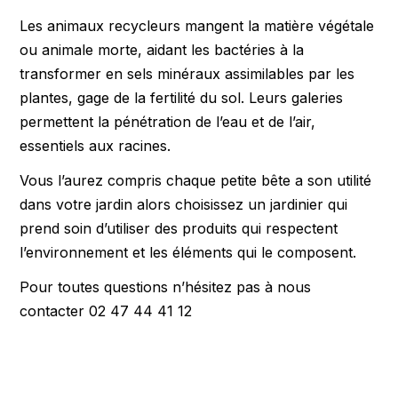
Les animaux recycleurs mangent la matière végétale
ou animale morte, aidant les bactéries à la
transformer en sels minéraux assimilables par les
plantes, gage de la fertilité du sol. Leurs galeries
permettent la pénétration de l’eau et de l’air,
essentiels aux racines.
Vous l’aurez compris chaque petite bête a son utilité
dans votre jardin alors choisissez un jardinier qui
prend soin d’utiliser des produits qui respectent
l’environnement et les éléments qui le composent.
Pour toutes questions n’hésitez pas à nous
contacter 02 47 44 41 12