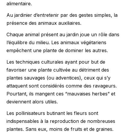
alimentaire.
Au jardinier d’entretenir par des gestes simples, la
présence des animaux auxiliaires.
Chaque animal présent au jardin joue un rôle dans
l’équilibre du milieu. Les animaux végétariens
empêchent une plante de dominer les autres.
Les techniques culturales ayant pour but de
favoriser une plante cultivée au détriment des
plantes sauvages (ou adventices), ceux qui s’y
attaquent sont considérés comme des ravageurs.
Pourtant, ils mangent ces “mauvaises herbes” et
deviennent alors utiles.
Les pollinisateurs butinant les fleurs sont
indispensables à la reproduction de nombreuses
plantes. Sans eux, moins de fruits et de graines.