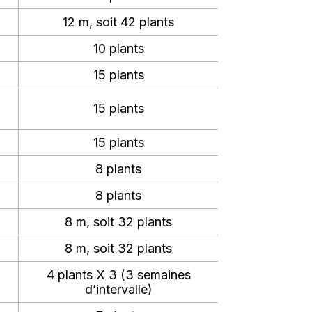
12 m, soit 42 plants
10 plants
15 plants
15 plants
15 plants
8 plants
8 plants
8 m, soit 32 plants
8 m, soit 32 plants
4 plants X 3 (3 semaines
d’intervalle)