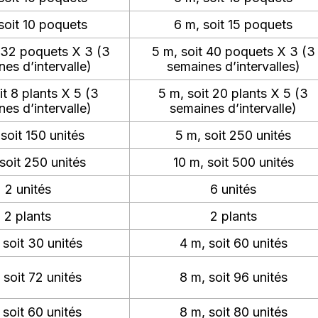
soit 10 poquets
6 m, soit 15 poquets
t 32 poquets X 3 (3
5 m, soit 40 poquets X 3 (3
es d’intervalle)
semaines d’intervalles)
it 8 plants X 5 (3
5 m, soit 20 plants X 5 (3
es d’intervalle)
semaines d’intervalle)
soit 150 unités
5 m, soit 250 unités
soit 250 unités
10 m, soit 500 unités
2 unités
6 unités
2 plants
2 plants
 soit 30 unités
4 m, soit 60 unités
 soit 72 unités
8 m, soit 96 unités
 soit 60 unités
8 m, soit 80 unités