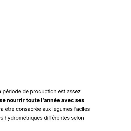
 la période de production est assez
 se nourrir toute l’année avec ses
a être consacrée aux légumes faciles
ues hydrométriques différentes selon