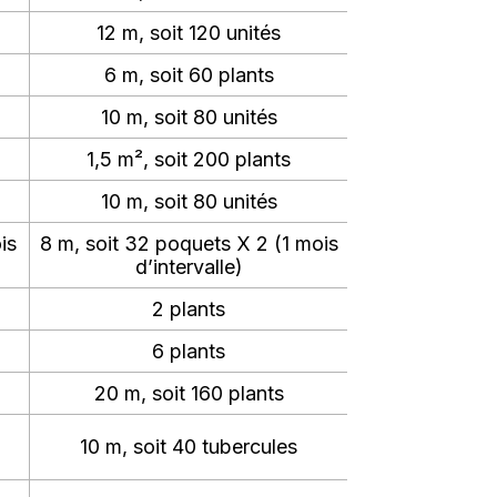
12 m, soit 120 unités
6 m, soit 60 plants
10 m, soit 80 unités
1,5 m², soit 200 plants
10 m, soit 80 unités
is
8 m, soit 32 poquets X 2 (1 mois
d’intervalle)
2 plants
6 plants
20 m, soit 160 plants
10 m, soit 40 tubercules