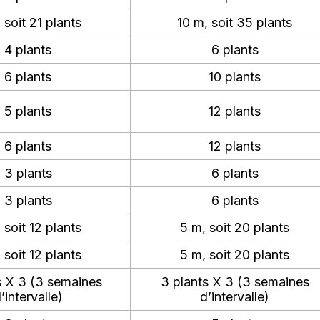
 soit 21 plants
10 m, soit 35 plants
4 plants
6 plants
6 plants
10 plants
5 plants
12 plants
6 plants
12 plants
3 plants
6 plants
3 plants
6 plants
 soit 12 plants
5 m, soit 20 plants
 soit 12 plants
5 m, soit 20 plants
s X 3 (3 semaines
3 plants X 3 (3 semaines
’intervalle)
d’intervalle)