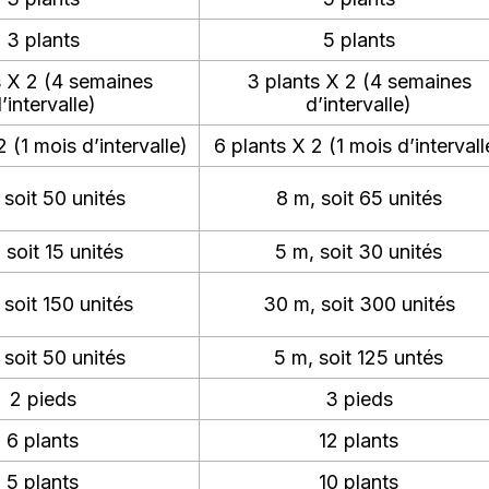
3 plants
5 plants
s X 2 (4 semaines
3 plants X 2 (4 semaines
’intervalle)
d’intervalle)
2 (1 mois d’intervalle)
6 plants X 2 (1 mois d’intervall
 soit 50 unités
8 m, soit 65 unités
 soit 15 unités
5 m, soit 30 unités
 soit 150 unités
30 m, soit 300 unités
 soit 50 unités
5 m, soit 125 untés
2 pieds
3 pieds
6 plants
12 plants
5 plants
10 plants