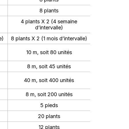
8 plants
4 plants X 2 (4 semaine
d’intervalle)
e)
8 plants X 2 (1 mois d’intervalle)
10 m, soit 80 unités
8 m, soit 45 unités
40 m, soit 400 unités
8 m, soit 200 unités
5 pieds
20 plants
12 plants