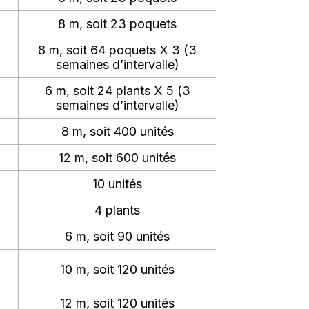
8 m, soit 23 poquets
8 m, soit 64 poquets X 3 (3
semaines d’intervalle)
6 m, soit 24 plants X 5 (3
semaines d’intervalle)
8 m, soit 400 unités
12 m, soit 600 unités
10 unités
4 plants
6 m, soit 90 unités
10 m, soit 120 unités
12 m, soit 120 unités