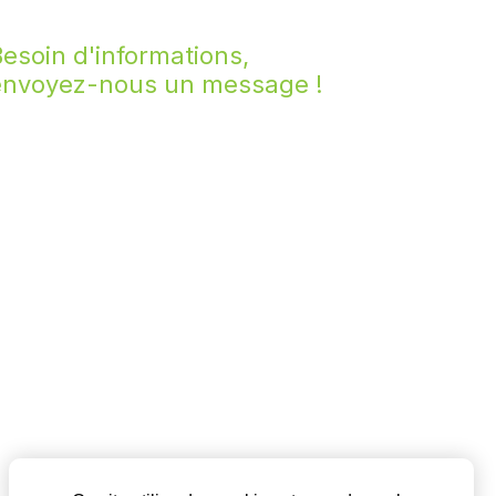
esoin d'informations,
envoyez-nous un message !