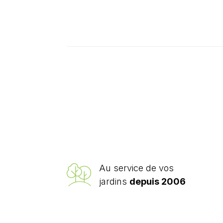
Au service de vos
jardins
depuis 2006