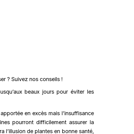
er ? Suivez nos conseils !
usqu’aux beaux jours pour éviter les
st apportée en excès mais l’insuffisance
es pourront difficilement assurer la
 l’illusion de plantes en bonne santé,