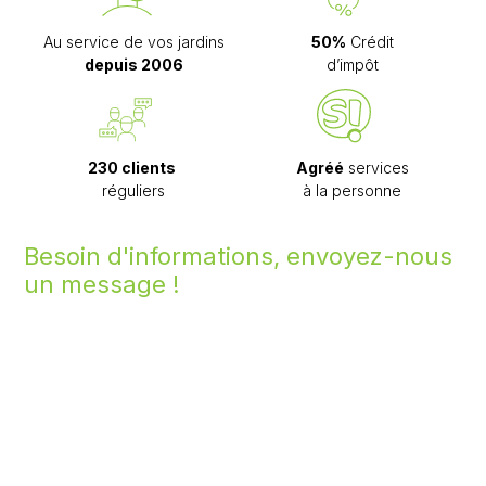
Au service de vos jardins
50%
Crédit
depuis 2006
d’impôt
230 clients
Agréé
services
réguliers
à la personne
Besoin d'informations, envoyez-nous
un message !