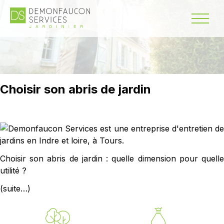
Choisir son abris de jardin
Choisir son abris de jardin : quelle dimension pour quelle
utilité ?
(suite…)