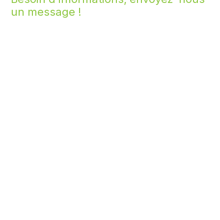
un message !