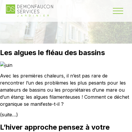
Les algues le fléau des bassins
Avec les premières chaleurs, il n’est pas rare de
rencontrer l’un des problèmes les plus pesants pour les
amateurs de bassins ou les propriétaires d’une mare ou
d’un étang: les algues filamenteuses ! Comment ce déchet
organique se manifeste-t-il ?
(suite…)
L’hiver approche pensez à votre