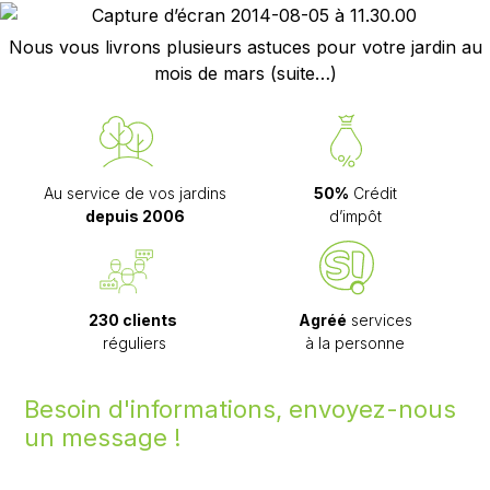
Nous vous livrons plusieurs astuces pour votre jardin au
mois de mars
(suite…)
Au service de vos jardins
50%
Crédit
depuis 2006
d’impôt
230 clients
Agréé
services
réguliers
à la personne
Besoin d'informations, envoyez-nous
un message !