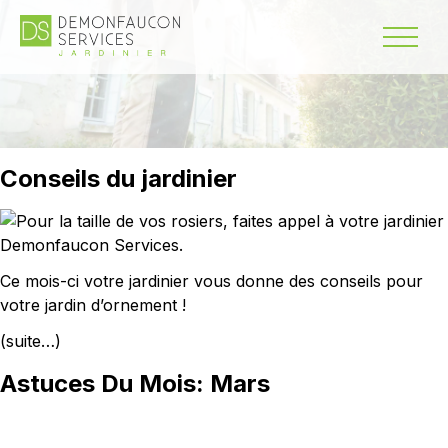
Conseils du jardinier
Ce mois-ci votre jardinier vous donne des conseils pour
votre jardin d’ornement !
(suite…)
Astuces Du Mois: Mars