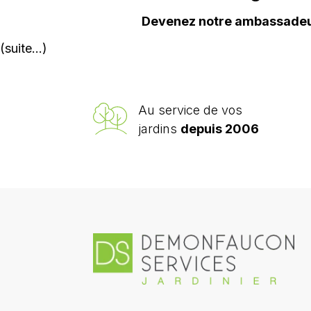
Devenez notre ambassade
(suite…)
Au service de vos
jardins
depuis 2006