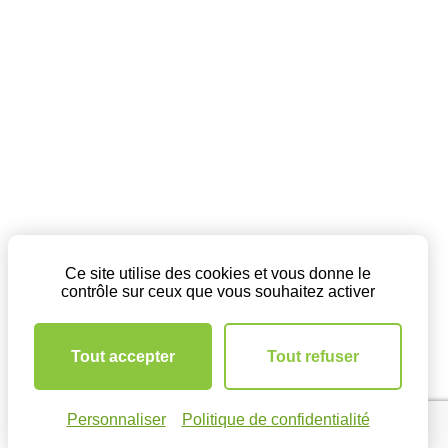
Ce site utilise des cookies et vous donne le
contrôle sur ceux que vous souhaitez activer
Tout accepter
Tout refuser
Personnaliser
Politique de confidentialité