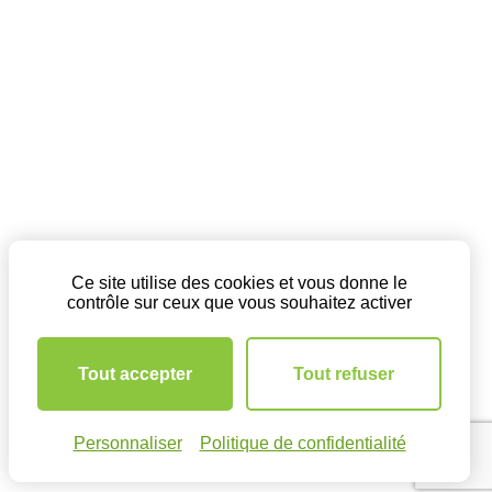
Ce site utilise des cookies et vous donne le
contrôle sur ceux que vous souhaitez activer
Tout accepter
Tout refuser
Personnaliser
Politique de confidentialité