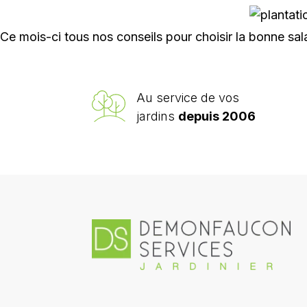
Ce mois-ci tous nos conseils pour choisir la bonne sa
Au service de vos
jardins
depuis 2006