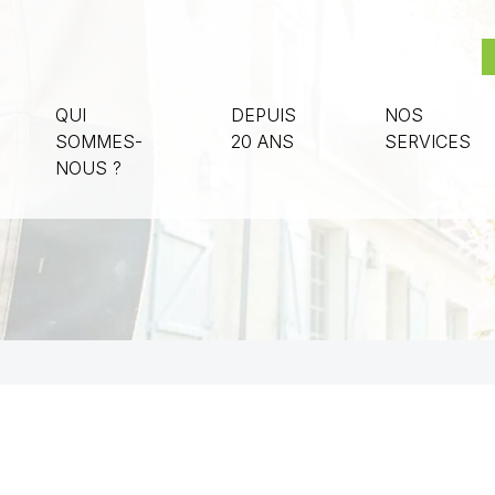
QUI
DEPUIS
NOS
SOMMES-
20 ANS
SERVICES
NOUS ?