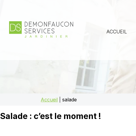
ACCUEIL
Accueil
|
salade
Salade : c’est le moment !