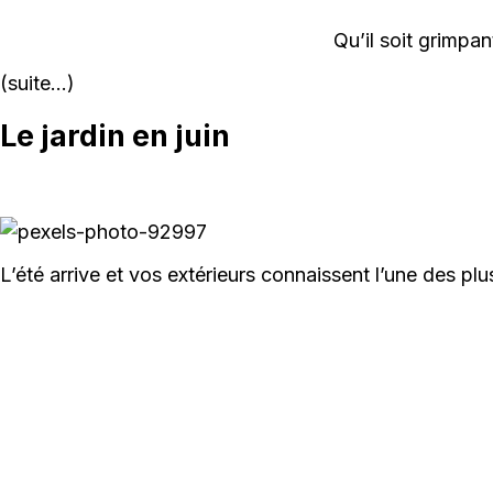
Qu’il soit grimpa
(suite…)
Le jardin en juin
L’été arrive et vos extérieurs connaissent l’une des plu
depuis 2006