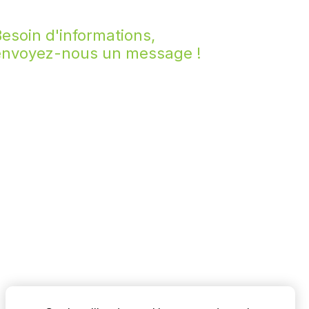
esoin d'informations,
envoyez-nous un message !