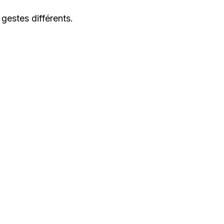
gestes différents.