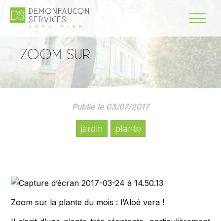
ZOOM SUR…
Publié le 03/07/2017
jardin
plante
Zoom sur la plante du mois : l’Aloé vera !