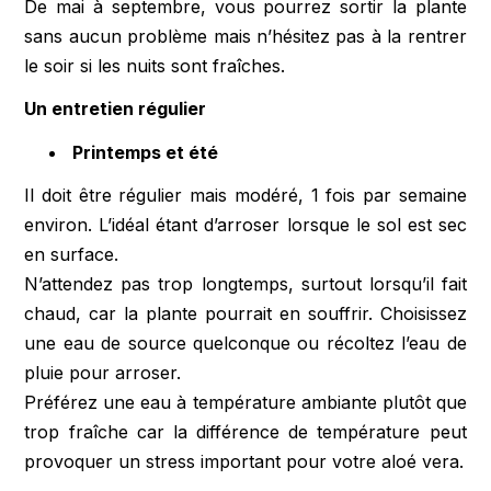
De mai à septembre, vous pourrez sortir la plante
sans aucun problème mais n’hésitez pas à la rentrer
le soir si les nuits sont fraîches.
Un entretien régulier
Printemps et été
Il doit être régulier mais modéré, 1 fois par semaine
environ. L’idéal étant d’arroser lorsque le sol est sec
en surface.
N’attendez pas trop longtemps, surtout lorsqu’il fait
chaud, car la plante pourrait en souffrir. Choisissez
une eau de source quelconque ou récoltez l’eau de
pluie pour arroser.
Préférez une eau à température ambiante plutôt que
trop fraîche car la différence de température peut
provoquer un stress important pour votre aloé vera.