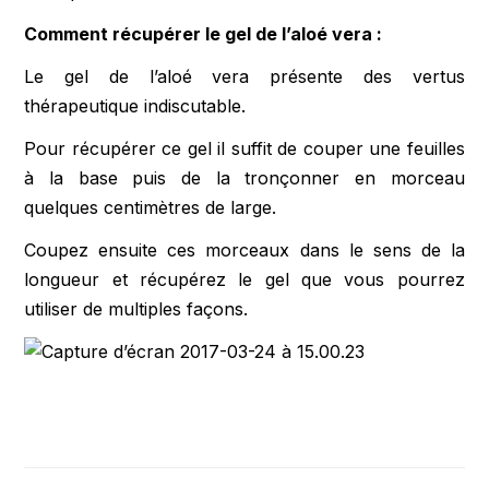
Comment récupérer le gel de l’aloé vera :
Le gel de l’aloé vera présente des vertus
thérapeutique indiscutable.
Pour récupérer ce gel il suffit de couper une feuilles
à la base puis de la tronçonner en morceau
quelques centimètres de large.
Coupez ensuite ces morceaux dans le sens de la
longueur et récupérez le gel que vous pourrez
utiliser de multiples façons.