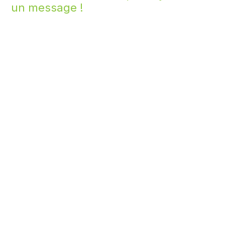
un message !