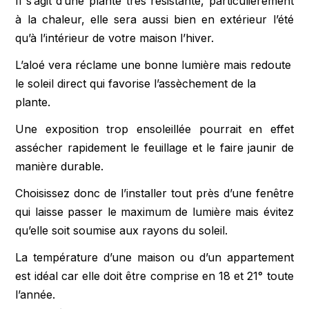
Il s’agit d’une plante très résistante, particulièrement
à la chaleur, elle sera aussi bien en extérieur l’été
qu’à l’intérieur de votre maison l’hiver.
L’aloé vera réclame une bonne lumière mais redoute
le soleil direct qui favorise l’assèchement de la
plante.
Une exposition trop ensoleillée pourrait en effet
assécher rapidement le feuillage et le faire jaunir de
manière durable.
Choisissez donc de l’installer tout près d’une fenêtre
qui laisse passer le maximum de lumière mais évitez
qu’elle soit soumise aux rayons du soleil.
La température d’une maison ou d’un appartement
est idéal car elle doit être comprise en 18 et 21° toute
l’année.