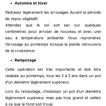
Automne et hiver
Réduisez légèrement les arrosages durant la période
de repos végétatif.
Attendez que le sol soit sec sur quelques
centimètres pour arroser de nouveau et avec une
eau à température ambiante. Vous reprendrez
l’arrosage au printemps lorsque la plante retrouvera
de la croissance.
Rempotage
Cette opération est très importante et doit être
réalisée au printemps, tous les 2 à 3 ans dans un pot
d’un diamètre légèrement supérieur.
Lors du rempotage, choisissez un pot d’un diamètre
légèrement supérieur mais pas trop grand et veillez
à ce que le fond soit troué.