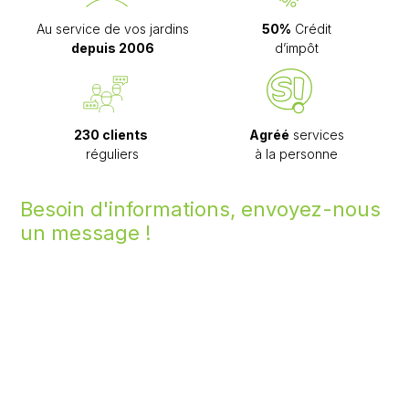
Au service de vos jardins
50%
Crédit
depuis 2006
d’impôt
230 clients
Agréé
services
réguliers
à la personne
Besoin d'informations, envoyez-nous
un message !